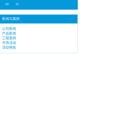
30
31
新闻与案例
公司新闻
产品新闻
工程案例
市场活动
活动预告