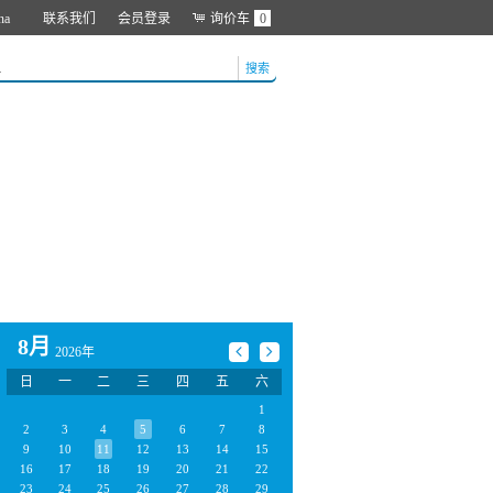
na
联系我们
会员登录
询价车
0
搜索
8月
2026年
日
一
二
三
四
五
六
1
2
3
4
5
6
7
8
9
10
11
12
13
14
15
16
17
18
19
20
21
22
23
24
25
26
27
28
29