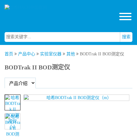
搜索
首页
产品中心
实验室仪器
其他
BODTrak II BOD测定仪
BODTrak II BOD测定仪