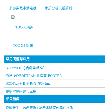
多参数数字滴定器
水质分析试纸系列
TOC-X5 摇床
常见问题与应用
BODtrak II 符合哪些标准？
简易操作BODTRAK Ⅱ指南-BODTRA ...
BODTrak® II 分析仪 在0~2mg ...
更多常见问题与应用
相关新闻
焕能新生，哈希智选 | 哈希实验室仪器在水质 ...