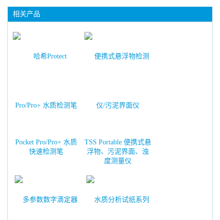
相关产品
Pocket Pro/Pro+ 水质
TSS Portable 便携式悬
快速检测笔
浮物、污泥界面、浊
度测量仪