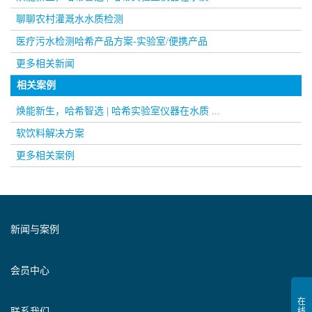
聊聊农村灌溉水水质检测
医疗污水检测哈希产品方案-实验室/便携产品
更多相关新闻
相关案例
焕能新生，哈希智选 | 哈希实验室仪器在水质 ...
软饮料解决方案
更多相关案例
新闻与案例
会员中心
联系我们