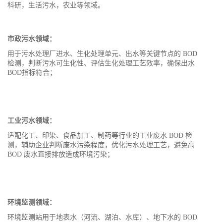
科研，生活污水，农业等领域。
市政污水领域：
用于污水处理厂进水、生化处理单元、出水等关键节点的 BOD
检测，判断污水可生化性、评估生化处理工艺效率，确保出水
BOD指标符合；
工业污水领域：
适配化工、印染、食品加工、制药等行业的工业废水 BOD 检
测，辅助企业判断废水污染程度，优化污水处理工艺，避免高
BOD 废水直接排放造成环境污染；
环境监测领域：
环境监测站用于地表水（河流、湖泊、水库）、地下水的 BOD