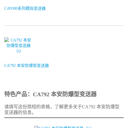
CA9300系列模拟变送器
CA792 本安防爆型变送器
特色产品：CA792 本安防爆型变送器
请填写这份简短的表格，了解更多关于CA792 本安防爆型
变送器的信息。