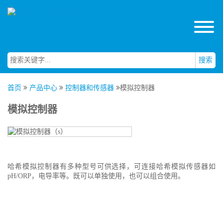
搜索
首页
产品中心
控制器和传感器
模拟控制器
模拟控制器
哈希模拟控制器有多种型号可供选择，可连接哈希模拟传感器如
pH/ORP，电导率等。既可以单独使用，也可以组合使用。