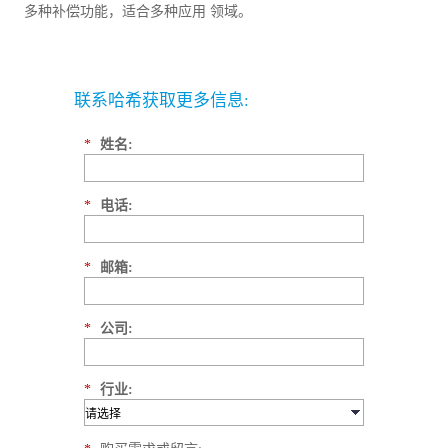
多种补偿功能，适合多种应用 领域。
联系哈希获取更多信息:
*
姓名:
*
电话:
*
邮箱:
*
公司:
*
行业: