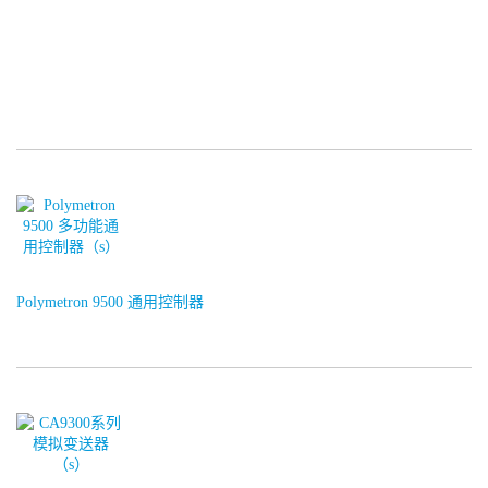
Polymetron 9500 通用控制器