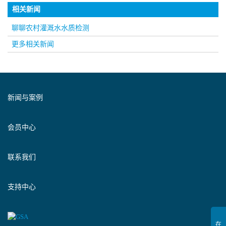
相关新闻
聊聊农村灌溉水水质检测
更多相关新闻
新闻与案例
会员中心
联系我们
支持中心