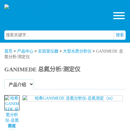
搜索
首页
产品中心
实验室仪器
大型水质分析仪
GANIMEDE 总
氮分析/测定仪
GANIMEDE 总氮分析/测定仪
图库