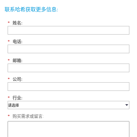
联系哈希获取更多信息:
*
姓名:
*
电话:
*
邮箱:
*
公司:
*
行业:
*
购买需求或留言: