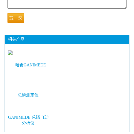
提 交
相关产品
GANIMEDE 总磷自动
分析仪