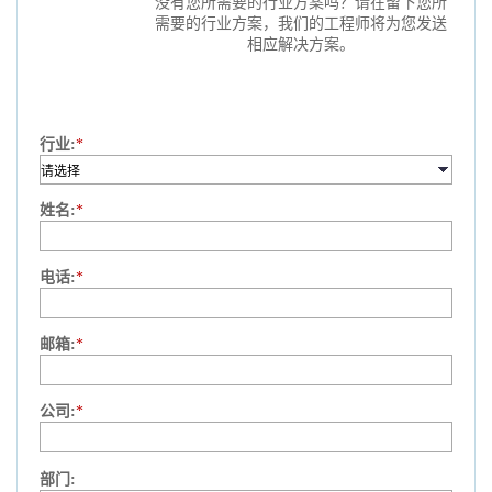
没有您所需要的行业方案吗？请在留下您所
需要的行业方案，我们的工程师将为您发送
相应解决方案。
行业:
*
姓名:
*
电话:
*
邮箱:
*
公司:
*
部门: