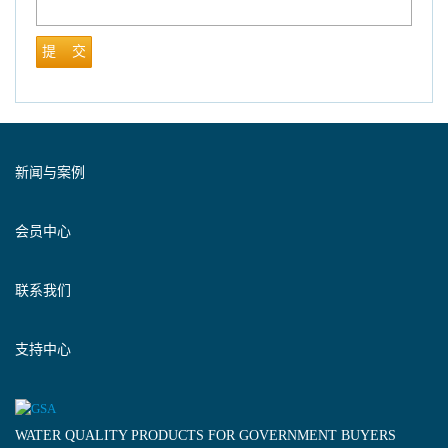
提 交
新闻与案例
会员中心
联系我们
支持中心
WATER QUALITY PRODUCTS FOR GOVERNMENT BUYERS