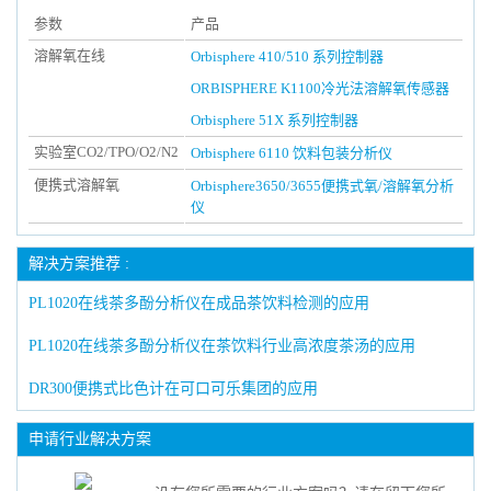
参数
产品
溶解氧在线
Orbisphere 410/510 系列控制器
ORBISPHERE K1100冷光法溶解氧传感器
Orbisphere 51X 系列控制器
实验室CO2/TPO/O2/N2
Orbisphere 6110 饮料包装分析仪
便携式溶解氧
Orbisphere3650/3655便携式氧/溶解氧分析
仪
解决方案推荐 :
PL1020在线茶多酚分析仪在成品茶饮料检测的应用
PL1020在线茶多酚分析仪在茶饮料行业高浓度茶汤的应用
DR300便携式比色计在可口可乐集团的应用
申请行业解决方案