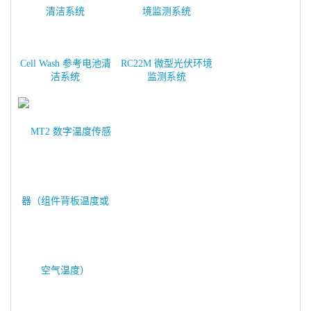
Cell Wash 参考电池清
RC22M 微型光伏环境
洁系统
监测系统