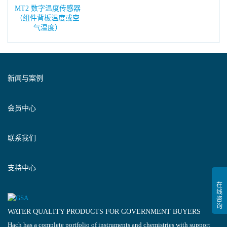
MT2 数字温度传感器
（组件背板温度或空
气温度）
新闻与案例
会员中心
联系我们
支持中心
WATER QUALITY PRODUCTS FOR GOVERNMENT BUYERS
Hach has a complete portfolio of instruments and chemistries with support