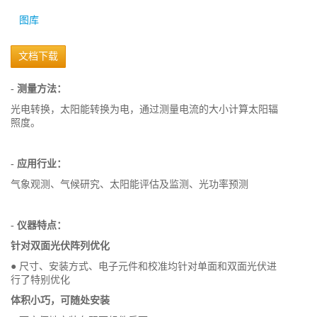
图库
文档下载
- 测量方法：
光电转换，太阳能转换为电，通过测量电流的大小计算太阳辐
照度。
- 应用行业：
气象观测、气候研究、太阳能评估及监测、光功率预测
- 仪器特点：
针对双面光伏阵列优化
● 尺寸、安装方式、电子元件和校准均针对单面和双面光伏进
行了特别优化
体积小巧，可随处安装