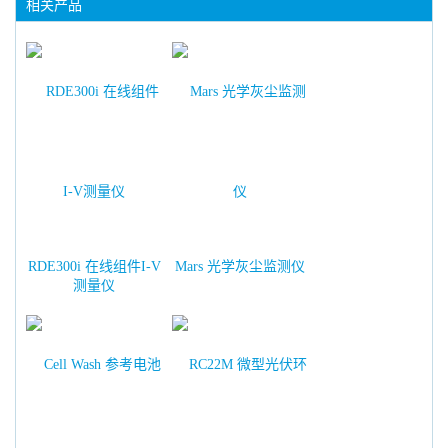
相关产品
RDE300i 在线组件I-V
Mars 光学灰尘监测仪
测量仪