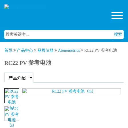
搜索
首页
产品中心
品牌仪器
Atonometrics
RC22 PV 参考电池
RC22 PV 参考电池