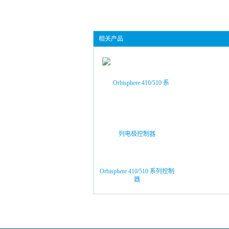
相关产品
Orbisphere 410/510 系列控制
器