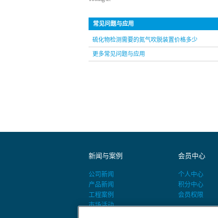
常见问题与应用
硫化物检测需要的氮气吹脱装置价格多少
更多常见问题与应用
新闻与案例
会员中心
公司新闻
个人中心
产品新闻
积分中心
工程案例
会员权限
市场活动
活动预告