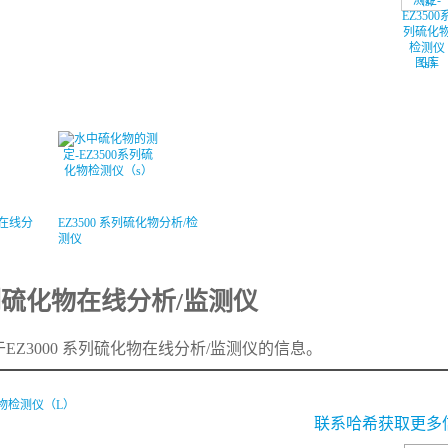
图库
物在线分
EZ3500 系列硫化物分析/检
测仪
系列硫化物在线分析/监测仪
Z3000 系列硫化物在线分析/监测仪的信息。
联系哈希获取更多