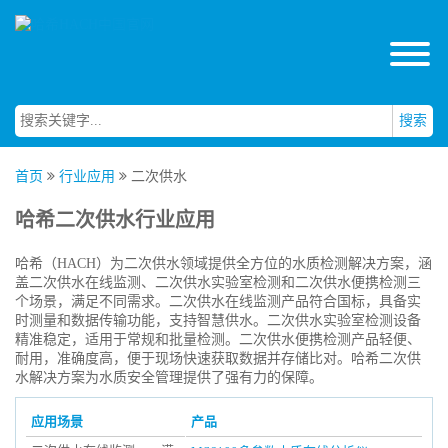
搜索
首页
行业应用
二次供水
哈希二次供水行业应用
哈希（HACH）为二次供水领域提供全方位的水质检测解决方案，涵
盖二次供水在线监测、二次供水实验室检测和二次供水便携检测三
个场景，满足不同需求。二次供水在线监测产品符合国标，具备实
时测量和数据传输功能，支持智慧供水。二次供水实验室检测设备
精准稳定，适用于常规和批量检测。二次供水便携检测产品轻便、
耐用，准确度高，便于现场快速获取数据并存储比对。哈希二次供
水解决方案为水质安全管理提供了强有力的保障。
应用场景
产品