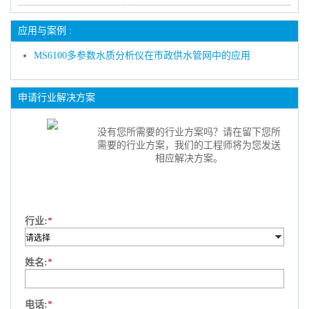
应用与案例 :
MS6100多参数水质分析仪在市政供水管网中的应用
申请行业解决方案
没有您所需要的行业方案吗？请在留下您所
需要的行业方案，我们的工程师将为您发送
相应解决方案。
行业:
*
姓名:
*
电话:
*