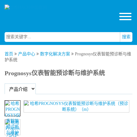
搜索
首页
产品中心
数字化解决方案
Prognosys仪表智能预诊断与维
护系统
Prognosys仪表智能预诊断与维护系统