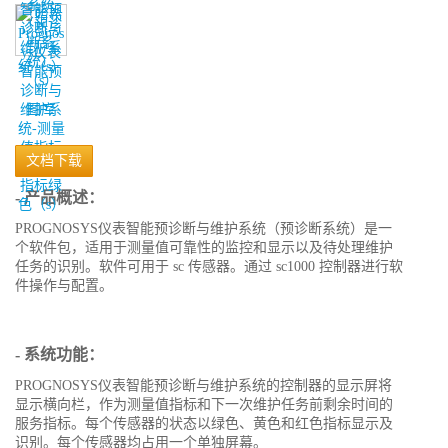
图库
文档下载
- 产品概述：
PROGNOSYS仪表智能预诊断与维护系统（预诊断系统）是一
个软件包，适用于测量值可靠性的监控和显示以及待处理维护
任务的识别。软件可用于 sc 传感器。通过 sc1000 控制器进行软
件操作与配置。
- 系统功能：
PROGNOSYS仪表智能预诊断与维护系统的控制器的显示屏将
显示横向栏，作为测量值指标和下一次维护任务前剩余时间的
服务指标。每个传感器的状态以绿色、黄色和红色指标显示及
识别。每个传感器均占用一个单独屏幕。