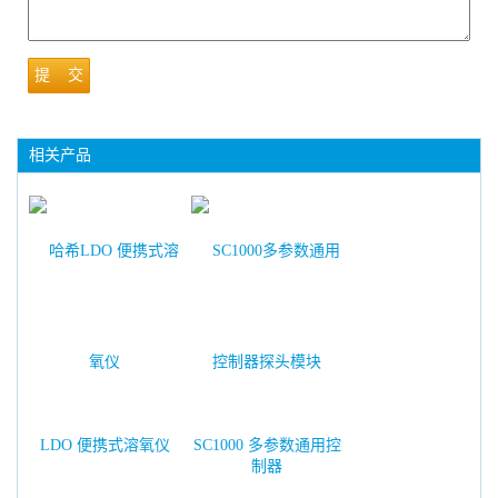
提 交
相关产品
LDO 便携式溶氧仪
SC1000 多参数通用控
制器