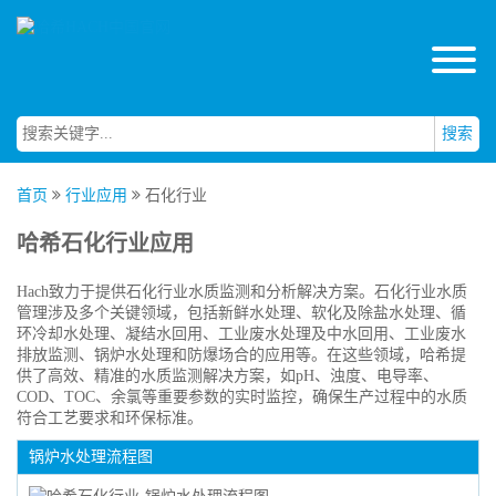
搜索
首页
行业应用
石化行业
哈希石化行业应用
Hach致力于提供石化行业水质监测和分析解决方案。石化行业水质
管理涉及多个关键领域，包括新鲜水处理、软化及除盐水处理、循
环冷却水处理、凝结水回用、工业废水处理及中水回用、工业废水
排放监测、锅炉水处理和防爆场合的应用等。在这些领域，哈希提
供了高效、精准的水质监测解决方案，如pH、浊度、电导率、
COD、TOC、余氯等重要参数的实时监控，确保生产过程中的水质
符合工艺要求和环保标准。
锅炉水处理流程图