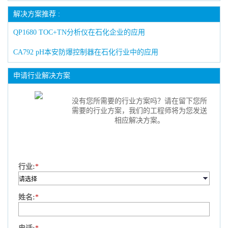
解决方案推荐 :
QP1680 TOC+TN分析仪在石化企业的应用
CA792 pH本安防爆控制器在石化行业中的应用
申请行业解决方案
没有您所需要的行业方案吗？请在留下您所
需要的行业方案，我们的工程师将为您发送
相应解决方案。
行业:
*
姓名:
*