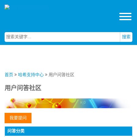
搜索
首页
哈希支持中心
用户问答社区
用户问答社区
我要提问
问答分类