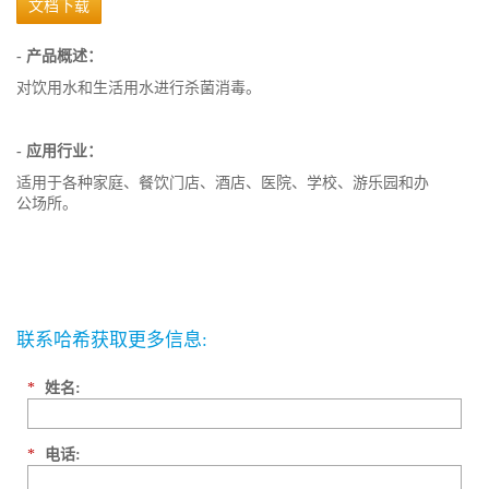
文档下载
- 产品概述：
对饮用水和生活用水进行杀菌消毒。
- 应用行业：
适用于各种家庭、餐饮门店、酒店、医院、学校、游乐园和办
公场所。
联系哈希获取更多信息:
*
姓名:
*
电话: