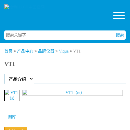
搜索
首页
产品中心
品牌仪器
Viqua
VT1
VT1
图库