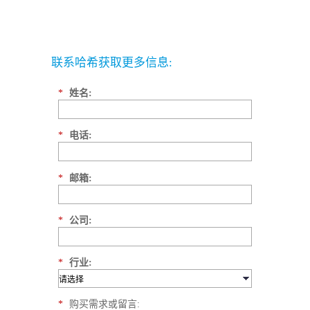
联系哈希获取更多信息:
*
姓名:
*
电话:
*
邮箱:
*
公司:
*
行业:
*
购买需求或留言: