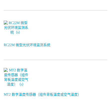
RC22M 微型光伏环境监测系统
MT2 数字温度传感器（组件背板温度或空气温度）