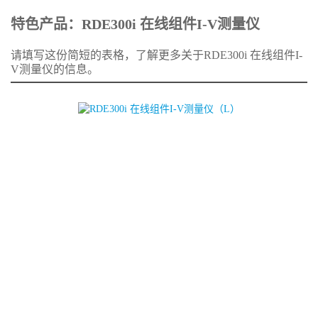
特色产品：RDE300i 在线组件I-V测量仪
请填写这份简短的表格，了解更多关于RDE300i 在线组件I-
V测量仪的信息。