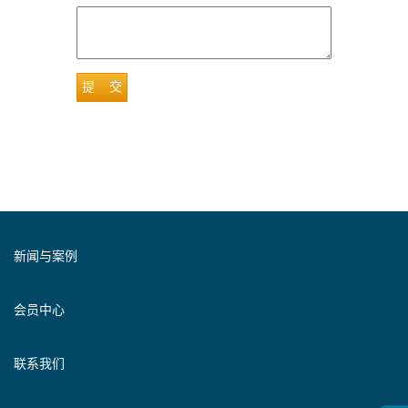
提 交
新闻与案例
会员中心
联系我们