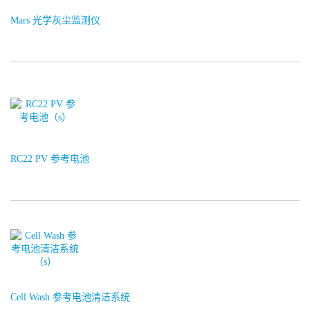
Mars 光学灰尘监测仪
RC22 PV 参考电池
Cell Wash 参考电池清洁系统