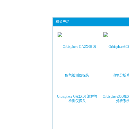
相关产品
Orbisphere GA2X00 溶解氧
Orbisphere36
检测仪探头
分析系