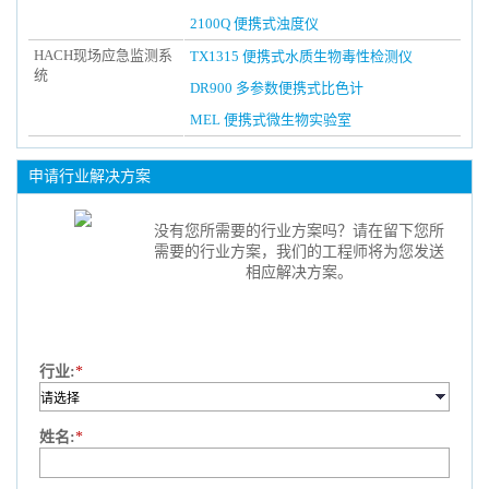
2100Q 便携式浊度仪
HACH现场应急监测系
TX1315 便携式水质生物毒性检测仪
统
DR900 多参数便携式比色计
MEL 便携式微生物实验室
申请行业解决方案
没有您所需要的行业方案吗？请在留下您所
需要的行业方案，我们的工程师将为您发送
相应解决方案。
行业:
*
姓名:
*