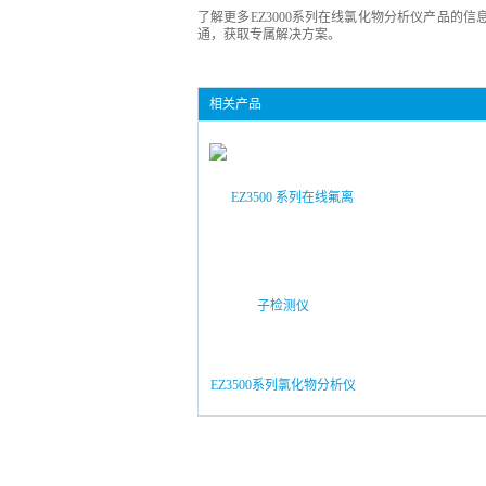
了解更多EZ3000系列在线氯化物分析仪产品的信
通，获取专属解决方案。
相关产品
EZ3500系列氯化物分析仪