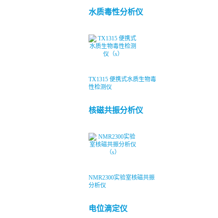
水质毒性分析仪
TX1315 便携式水质生物毒
性检测仪
核磁共振分析仪
NMR2300实验室核磁共振
分析仪
电位滴定仪