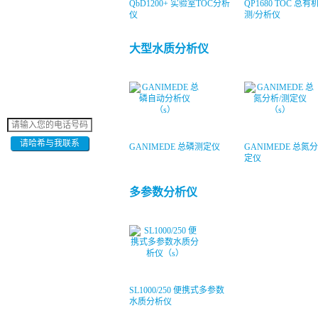
QbD1200+ 实验室TOC分析
QP1680 TOC 总
仪
测/分析仪
大型水质分析仪
请哈希与我联系
GANIMEDE 总磷测定仪
GANIMEDE 总氮
定仪
多参数分析仪
SL1000/250 便携式多参数
水质分析仪