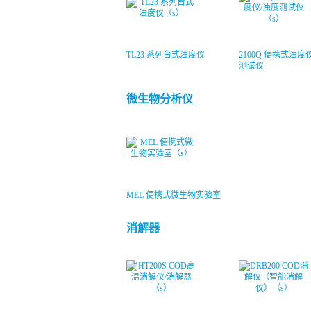
TL23 系列台式浊度仪
2100Q 便携式浊度
测试仪
微生物分析仪
MEL 便携式微生物实验室
消解器