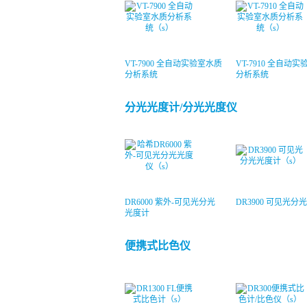
VT-7900 全自动实验室水质
VT-7910 全自动
分析系统
分析系统
分光光度计/分光光度仪
DR6000 紫外-可见光分光
DR3900 可见光分
光度计
便携式比色仪