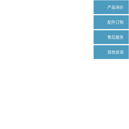
产品询价
配件订购
售后服务
其他咨询