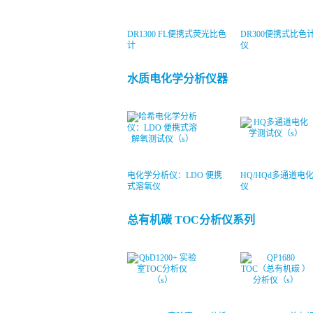
DR1300 FL便携式荧光比色
DR300便携式比色
计
仪
水质电化学分析仪器
电化学分析仪：LDO 便携
HQ/HQd多通道电
式溶氧仪
仪
总有机碳 TOC分析仪系列