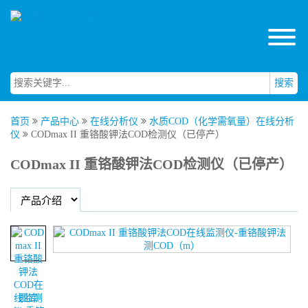
搜索
首页
产品中心
在线分析仪
水质COD（化学需氧量）在线分析
仪
CODmax II 重铬酸钾法COD检测仪（已停产）
CODmax II 重铬酸钾法COD检测仪（已停产）
图库