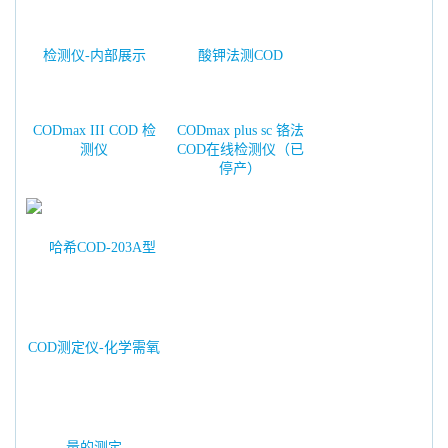
CODmax III COD 检
CODmax plus sc 铬法
测仪
COD在线检测仪（已
停产）