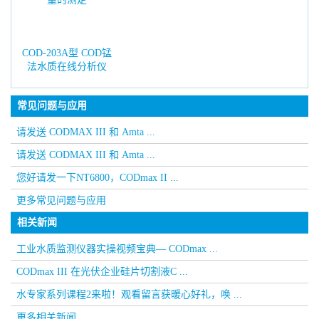
COD-203A型 COD锰
法水质在线分析仪
常见问题与应用
请发送 CODMAX III 和 Amta ...
请发送 CODMAX III 和 Amta ...
您好请发一下NT6800，CODmax II ...
更多常见问题与应用
相关新闻
工业水质监测仪器实操视频宝典— CODmax ...
CODmax III 在光伏企业硅片切割液C ...
水专家系列课程2来啦！观看留言获暖心好礼，唤 ...
更多相关新闻