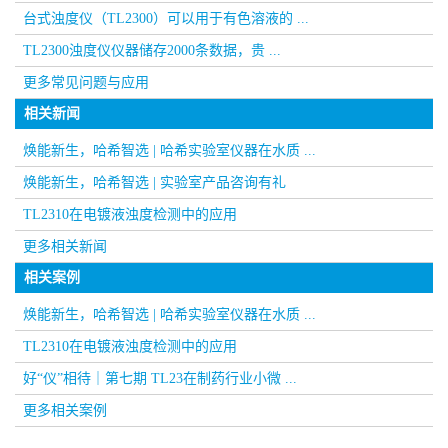
台式浊度仪（TL2300）可以用于有色溶液的 ...
TL2300浊度仪仪器储存2000条数据，贵 ...
更多常见问题与应用
相关新闻
焕能新生，哈希智选 | 哈希实验室仪器在水质 ...
焕能新生，哈希智选 | 实验室产品咨询有礼
TL2310在电镀液浊度检测中的应用
更多相关新闻
相关案例
焕能新生，哈希智选 | 哈希实验室仪器在水质 ...
TL2310在电镀液浊度检测中的应用
好“仪”相待｜第七期 TL23在制药行业小微 ...
更多相关案例