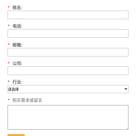
*
姓名:
*
电话:
*
邮箱:
*
公司:
*
行业:
*
购买需求或留言: