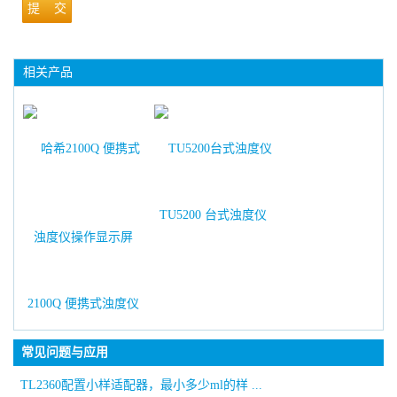
提 交
相关产品
TU5200 台式浊度仪
2100Q 便携式浊度仪
常见问题与应用
TL2360配置小样适配器，最小多少ml的样 ...