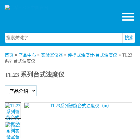
搜索
首页
产品中心
实验室仪器
便携式浊度计/台式浊度仪
TL23
系列台式浊度仪
TL23 系列台式浊度仪