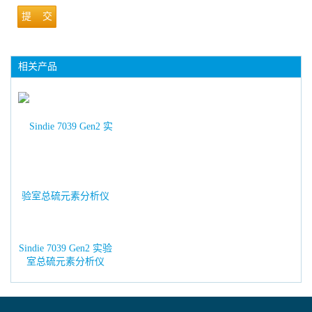
提 交
相关产品
Sindie 7039 Gen2 实验
室总硫元素分析仪