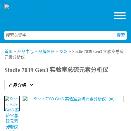
搜索
首页
产品中心
品牌仪器
XOS
Sindie 7039 Gen3 实验室总硫
元素分析仪
Sindie 7039 Gen3 实验室总硫元素分析仪
图库