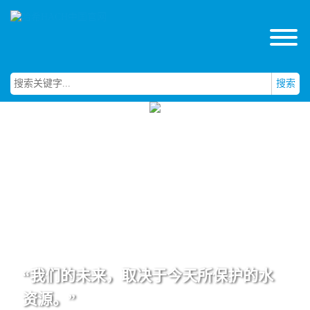
搜索
“我们的未来，取决于今天所保护的水
资源。”