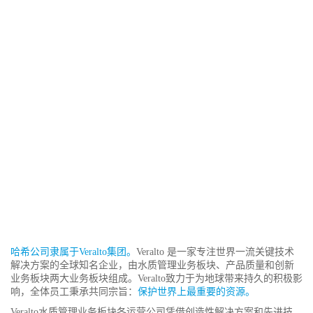
哈希公司隶属于Veralto集团。
Veralto 是一家专注世界一流关键技术
解决方案的全球知名企业，由水质管理业务板块、产品质量和创新
业务板块两大业务板块组成。Veralto致力于为地球带来持久的积极影
响，全体员工秉承共同宗旨：
保护世界上最重要的资源。
Veralto水质管理业务板块各运营公司凭借创造性解决方案和先进技