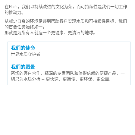
在Hach，我们以持续改进的文化为荣，而可持续性是我们一切工作
的推动力。
从减少自身的环境足迹到帮助客户实现水质和可持续性目标，我们
的首要任务始终如一，
那就是为所有人创造一个更健康、更清洁的地球。
我们的使命
世界水质守护者
我们的愿景
密切的客户合作，精深的专家团队和值得信赖的便捷产品，一
切只为水质分析 -- 更快速、更简便、更环保、更全面.