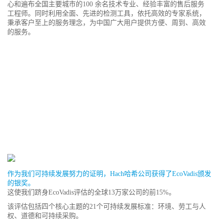
心和遍布全国主要城市的100 余名技术专业、经验丰富的售后服务
工程师。同时利用全面、先进的检测工具，依托高效的专家系统，
秉承客户至上的服务理念，为中国广大用户提供方便、周到、高效
的服务。
作为我们可持续发展努力的证明，Hach哈希公司获得了EcoVadis颁发
的银奖。
这使我们跻身EcoVadis评估的全球13万家公司的前15%。
该评估包括四个核心主题的21个可持续发展标准：环境、劳工与人
权、道德和可持续采购。