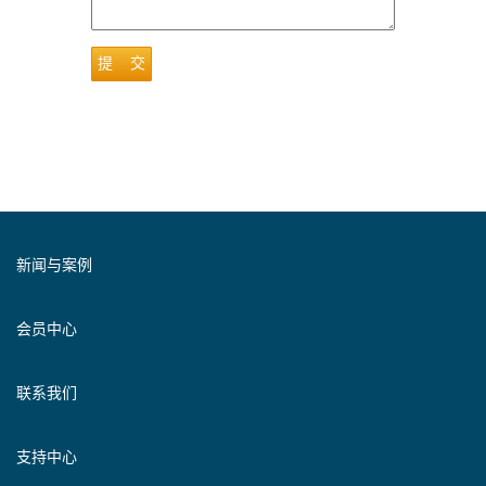
提 交
新闻与案例
会员中心
联系我们
支持中心