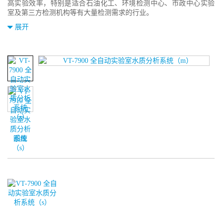
高实验效率，特别是适合石油化工、环境检测中心、市政中心实验
室及第三方检测机构等有大量检测需求的行业。
展开
图库