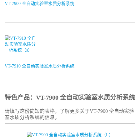
VT-7900 全自动实验室水质分析系统
VT-7910 全自动实验室水质分析系统
特色产品：VT-7900 全自动实验室水质分析系统
请填写这份简短的表格，了解更多关于VT-7900 全自动实验
室水质分析系统的信息。