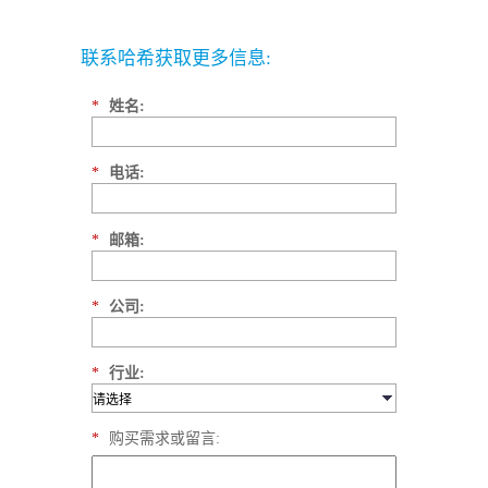
联系哈希获取更多信息:
*
姓名:
*
电话:
*
邮箱:
*
公司:
*
行业:
*
购买需求或留言: