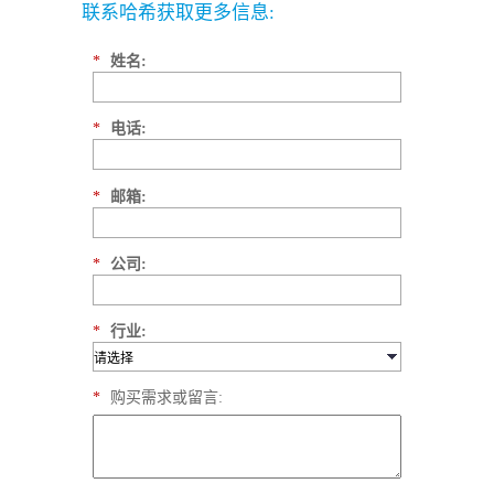
联系哈希获取更多信息:
*
姓名:
*
电话:
*
邮箱:
*
公司:
*
行业:
*
购买需求或留言: