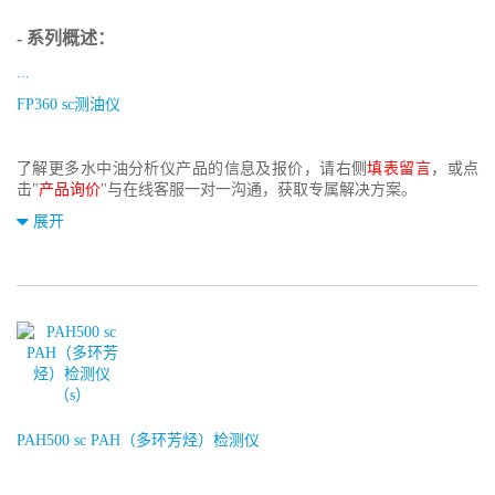
- 系列概述：
...
FP360 sc测油仪
了解更多水中油分析仪产品的信息及报价，请右侧
填表留言
，或点
击"
产品询价
"与在线客服一对一沟通，获取专属解决方案。
展开
PAH500 sc PAH（多环芳烃）检测仪