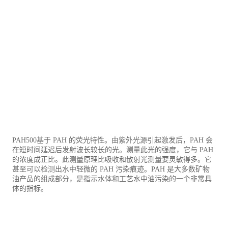
PAH500基于 PAH 的荧光特性。由紫外光源引起激发后，PAH 会
在短时间延迟后发射波长较长的光。测量此光的强度，它与 PAH
的浓度成正比。此测量原理比吸收和散射光测量要灵敏得多。它
甚至可以检测出水中轻微的 PAH 污染痕迹。PAH 是大多数矿物
油产品的组成部分，是指示水体和工艺水中油污染的一个非常具
体的指标。