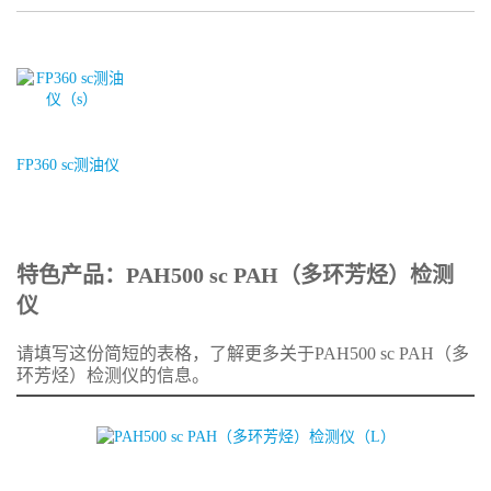
FP360 sc测油仪
特色产品：PAH500 sc PAH（多环芳烃）检测
仪
请填写这份简短的表格，了解更多关于PAH500 sc PAH（多
环芳烃）检测仪的信息。