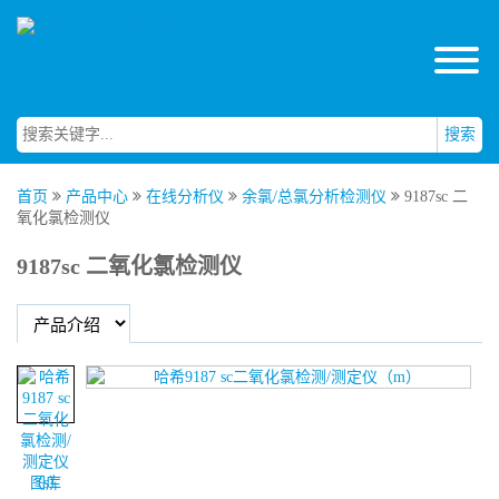
搜索
首页
产品中心
在线分析仪
余氯/总氯分析检测仪
9187sc 二
氧化氯检测仪
9187sc 二氧化氯检测仪
图库