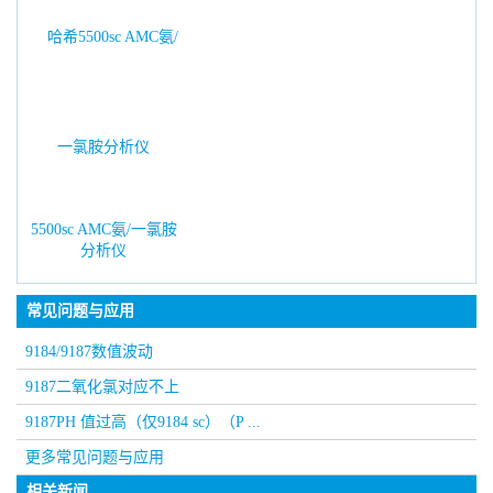
5500sc AMC氨/一氯胺
分析仪
常见问题与应用
9184/9187数值波动
9187二氧化氯对应不上
9187PH 值过高（仅9184 sc）（P ...
更多常见问题与应用
相关新闻