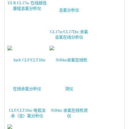
ULR CL17sc 在线超低
量程总氯分析仪
CL17sc/CL17Dsc 余氯
总氯在线分析仪
CLF/CLT10sc 电极法
9184sc 余氯在线检测
余（总）氯分析仪
仪