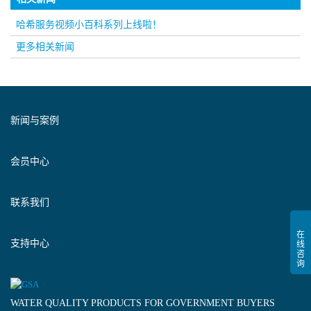
哈希服务视频小百科系列上线啦！
更多相关新闻
新闻与案例
会员中心
联系我们
支持中心
WATER QUALITY PRODUCTS FOR GOVERNMENT BUYERS