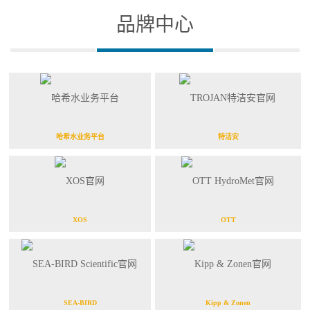
品牌中心
哈希水业务平台
特洁安
XOS
OTT
SEA-BIRD
Kipp & Zonen