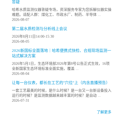
答疑
哈希水质监测仪器答疑专场，资深服务专家为您拆解仪器实操
难题。适配人群：煤化工、市政水厂、制药、半导体 ...
2026-08-07
第二届水质检测与分析线上会议
2026年8月11日14:00-15:30
2026-08-05
2026新国标全面落地｜哈希便携式快检、合规现场监测一
站式解决方案
2026年5月1日，生态环境部2026年第8号公告正式生效，16项
全新国家生态环境标准全面实施，覆盖 ...
2026-08-04
让每一台仪表，都长在工艺的"穴位"上（内含直播预告）
一套工艺最美的时候，是什么时候？是一台又一台新设备投入
运行的时候？是监测数据越来越丰富的时候？是自动 ...
2026-07-31
了解更多