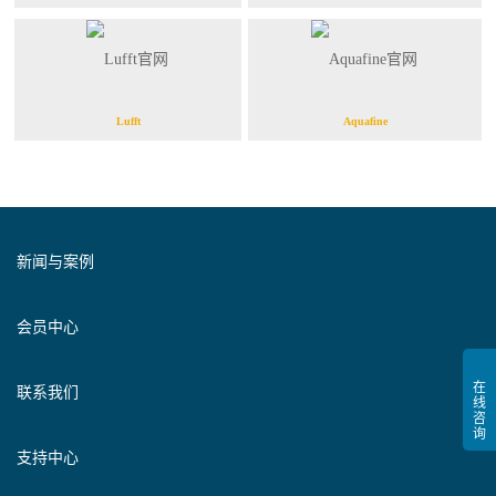
Lufft
Aquafine
新闻与案例
会员中心
联系我们
支持中心