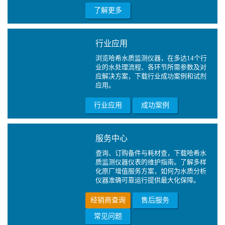
了解更多
行业应用
浏览哈希水质监测仪器，在多达14个行
业的水处理流程、各环节所需参数及对
应解决方案，下载行业成功案例和试剂
应用。
行业应用
成功案例
服务中心
查询、订购备件与耗材查，下载哈希水
质监测仪器仪表的维护指南。了解多样
化原厂增值服务方案，如何为水质分析
仪器准确可靠运行提供最大化保障。
经销商查询
售后服务
常见问题