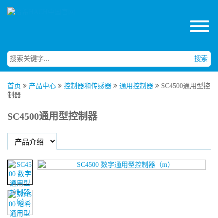
搜索
首页
产品中心
控制器和传感器
通用控制器
SC4500通用型控
制器
SC4500通用型控制器