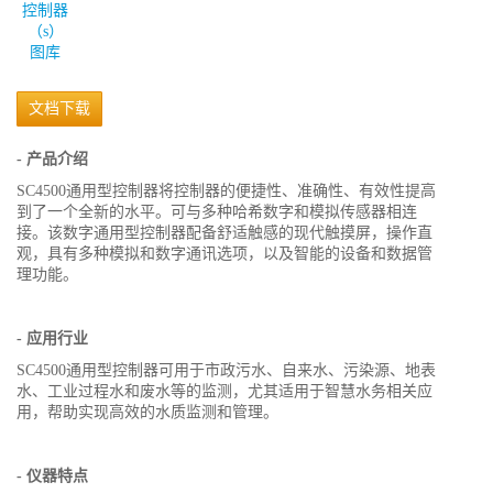
图库
文档下载
- 产品介绍
SC4500通用型控制器将控制器的便捷性、准确性、有效性提高
到了一个全新的水平。可与多种哈希数字和模拟传感器相连
接。该数字通用型控制器配备舒适触感的现代触摸屏，操作直
观，具有多种模拟和数字通讯选项，以及智能的设备和数据管
理功能。
- 应用行业
SC4500通用型控制器可用于市政污水、自来水、污染源、地表
水、工业过程水和废水等的监测，尤其适用于智慧水务相关应
用，帮助实现高效的水质监测和管理。
- 仪器特点