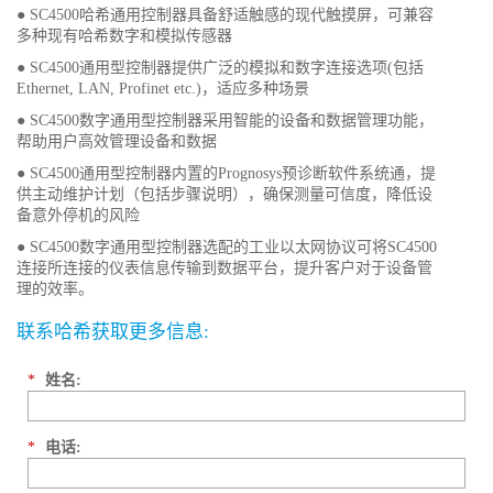
● SC4500哈希通用控制器具备舒适触感的现代触摸屏，可兼容
多种现有哈希数字和模拟传感器
● SC4500通用型控制器提供广泛的模拟和数字连接选项(包括
Ethernet, LAN, Profinet etc.)，适应多种场景
● SC4500数字通用型控制器采用智能的设备和数据管理功能，
帮助用户高效管理设备和数据
● SC4500通用型控制器内置的Prognosys预诊断软件系统通，提
供主动维护计划（包括步骤说明），确保测量可信度，降低设
备意外停机的风险
● SC4500数字通用型控制器选配的工业以太网协议可将SC4500
连接所连接的仪表信息传输到数据平台，提升客户对于设备管
理的效率。
联系哈希获取更多信息:
*
姓名:
*
电话: