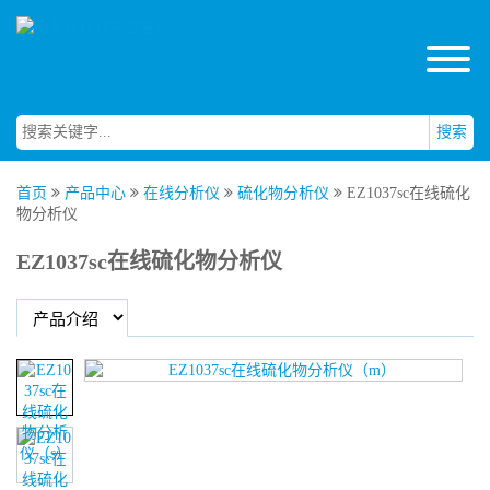
搜索
首页
产品中心
在线分析仪
硫化物分析仪
EZ1037sc在线硫化
物分析仪
EZ1037sc在线硫化物分析仪