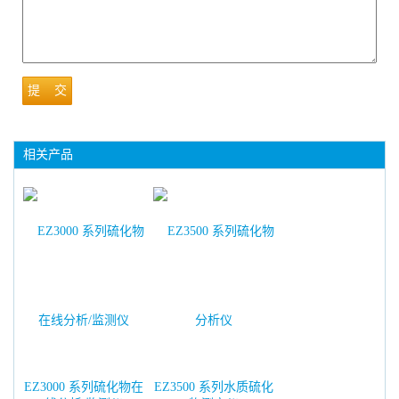
提 交
相关产品
EZ3000 系列硫化物在
EZ3500 系列水质硫化