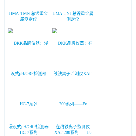
HMA-TMN 总锰重金
HMA-TNI 总镍重金属
属测定仪
测定仪
浸没式pH/ORP检测器
在线铁离子监测仪
HC-7系列
XAT-200系列——Fe