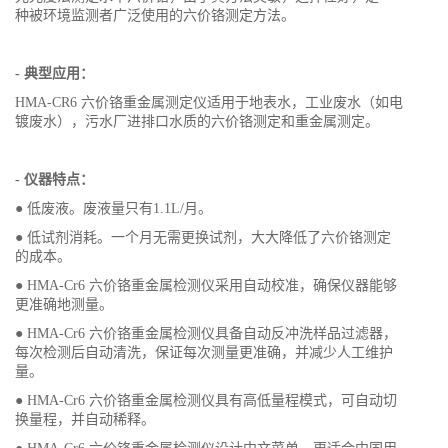
种被环境监测者广泛使用的六价铬测定方法。
- 典型应用：
HMA-CR6 六价铬重金属测定仪适用于地表水，工业废水（如电
镀废水），污水厂进排口水质的六价铬测定和重金属测定。
- 仪器特点：
● 低废液。废液量只有1.1L/月。
● 低试剂消耗。一个月无需更换试剂，大大降低了六价铬测定
的成本。
● HMA-Cr6 六价铬重金属检测仪采用自动校准，确保仪器能够
更准确地测量。
● HMA-Cr6 六价铬重金属检测仪具备自动反冲洗样品过滤器，
每次检测后自动清洗，保证每次测量更准确，并减少人工维护
量。
● HMA-Cr6 六价铬重金属检测仪具有高低量程模式，可自动切
换量程，并自动稀释。