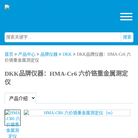
搜索
首页
产品中心
品牌仪器
DKK
DKK品牌仪器：HMA-Cr6 六
价铬重金属测定仪
DKK品牌仪器：HMA-Cr6 六价铬重金属测定
仪