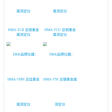
HMA-TCR 总铬重金
HMA-TCU 总铜重金
属测定仪
属测定仪