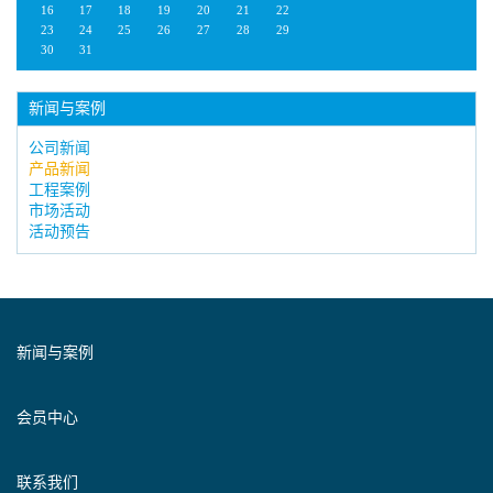
16
17
18
19
20
21
22
23
24
25
26
27
28
29
30
31
新闻与案例
公司新闻
产品新闻
工程案例
市场活动
活动预告
新闻与案例
会员中心
联系我们