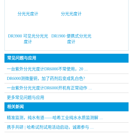
DR3900 可见光分光光
DR1900 便携式分光光
度计
度计
常见问题与应用
一台紫外分光光度计DR6000不常使用，20 ...
DR6000测微量铜，加了药剂后变成乳白色?
一台紫外分光光度计DR6000开机有正常动作 ...
更多常见问题与应用
相关新闻
精准监测，纯水有道——哈希工业纯水水质监测解 ...
携手共研 | 哈希试剂试用活动启动，诚邀参与 ...