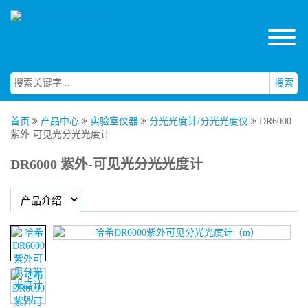
搜索
首页
产品中心
实验室仪器
分光光度计/分光光度仪
DR6000
紫外-可见光分光光度计
DR6000 紫外-可见光分光光度计