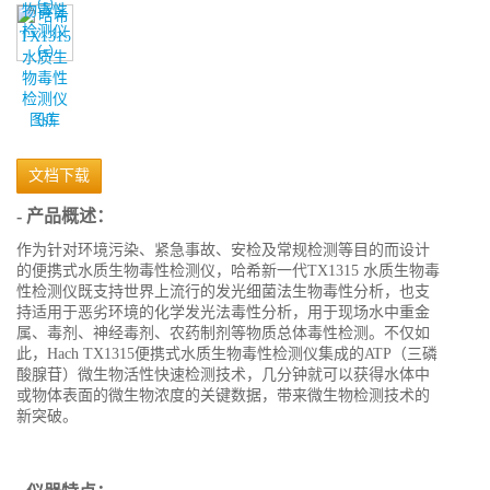
图库
文档下载
- 产品概述：
作为针对环境污染、紧急事故、安检及常规检测等目的而设计
的便携式水质生物毒性检测仪，哈希新一代TX1315 水质生物毒
性检测仪既支持世界上流行的发光细菌法生物毒性分析，也支
持适用于恶劣环境的化学发光法毒性分析，用于现场水中重金
属、毒剂、神经毒剂、农药制剂等物质总体毒性检测。不仅如
此，Hach TX1315便携式水质生物毒性检测仪集成的ATP（三磷
酸腺苷）微生物活性快速检测技术，几分钟就可以获得水体中
或物体表面的微生物浓度的关键数据，带来微生物检测技术的
新突破。