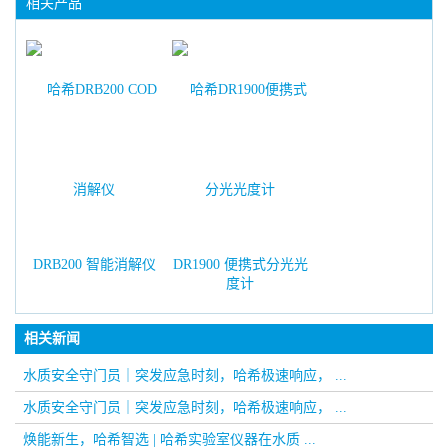
相关产品
DRB200 智能消解仪
DR1900 便携式分光光
度计
相关新闻
水质安全守门员｜突发应急时刻，哈希极速响应， ...
水质安全守门员｜突发应急时刻，哈希极速响应， ...
焕能新生，哈希智选 | 哈希实验室仪器在水质 ...