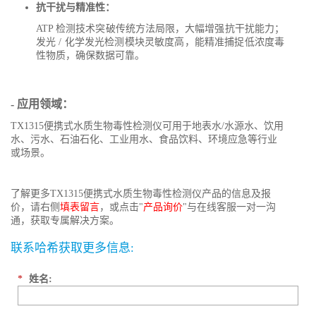
抗干扰与精准性：
ATP 检测技术突破传统方法局限，大幅增强抗干扰能力；
发光 / 化学发光检测模块灵敏度高，能精准捕捉低浓度毒
性物质，确保数据可靠。
- 应用领域：
TX1315便携式水质生物毒性检测仪可用于地表水/水源水、饮用
水、污水、石油石化、工业用水、食品饮料、环境应急等行业
或场景。
了解更多TX1315便携式水质生物毒性检测仪产品的信息及报
价，请右侧
填表留言
，或点击"
产品询价
"与在线客服一对一沟
通，获取专属解决方案。
联系哈希获取更多信息:
*
姓名: