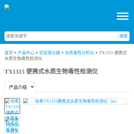
搜索
首页
产品中心
实验室仪器
水质毒性分析仪
TX1315 便携式
水质生物毒性检测仪
TX1315 便携式水质生物毒性检测仪