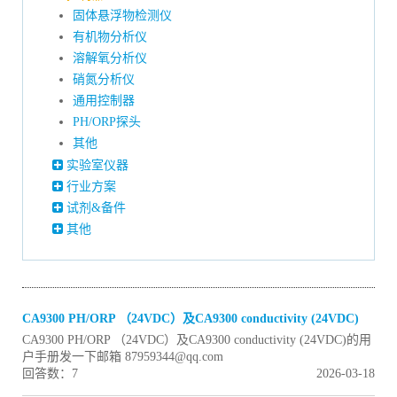
固体悬浮物检测仪
有机物分析仪
溶解氧分析仪
硝氮分析仪
通用控制器
PH/ORP探头
其他
实验室仪器
行业方案
试剂&备件
其他
CA9300 PH/ORP （24VDC）及CA9300 conductivity (24VDC)
CA9300 PH/ORP （24VDC）及CA9300 conductivity (24VDC)的用
户手册发一下邮箱 87959344@qq.com
回答数：7
2026-03-18