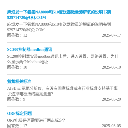
麻烦发一下氨氮NA8000和510变送器微量溶解氧的说明书到
929714720@QQ.COM
麻烦发一下氨氮NA8000和510变送器微量溶解氧的说明书到
929714720@QQ.COM
回答数：12
2025-07-17
SC200控制器modbus通讯
SC200控制器安装modbus通讯卡后，进入设置，网络设置，为什
么显示两个Modbus地址
回答数：10
2025-06-10
氨氮相关标准
AISE sc 氨氮分析仪，有没有国家标准或者行业标准支持基于离
子选择电极法的氨氮测量？
回答数：9
2025-05-20
ORP标定问题
ORP电极是否需要进行两点标定？
回答数：17
2025-03-05