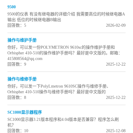
9500
9500的仪表 有没有继电器的详细介绍 我需要高位的时候继电器A
输出 低位的时候继电器B输出
回答数：5
2026-02-09
操作与维护手册
你好，可以发一份POLYMETRON 9610sc的操作维护手册和
Orbispher 410-510的操作维护手册吗？最好是中文版的。邮箱：
415808564@qq.com
回答数：9
2025-12-22
操作与维修手册
你好，可以发一下PolyLmetron 9610SC操作与维修手册、
Orbispher 410-510操作与维修手册吗？最好是中文版的
回答数：8
2025-12-22
SC1000显示器程序
SC1000显示器3.21版本程序和4.04版本是否兼容？程序怎么刷
机？
回答数：10
2025-12-08