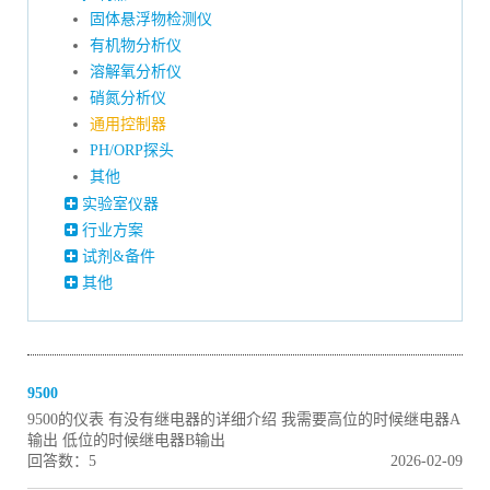
固体悬浮物检测仪
有机物分析仪
溶解氧分析仪
硝氮分析仪
通用控制器
PH/ORP探头
其他
实验室仪器
行业方案
试剂&备件
其他
9500
9500的仪表 有没有继电器的详细介绍 我需要高位的时候继电器A
输出 低位的时候继电器B输出
回答数：5
2026-02-09