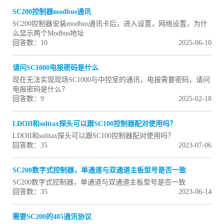
SC200控制器modbus通讯
SC200控制器安装modbus通讯卡后，进入设置，网络设置，为什
么显示两个Modbus地址
回答数：10
2025-06-10
请问SC1000电报密码是什么
现在无法实现现场SC1000与中控室的通讯，电报需要密码，请问
电报密码是什么？
回答数：9
2025-02-18
LDOII和solitax探头可以跟SC100控制器配对使用吗？
LDOII和solitax探头可以跟SC100控制器配对使用吗？
回答数：35
2023-07-06
SC200数字式控制器，单通道与双通道主板型号是否一致
SC200数字式控制器，单通道与双通道主板型号是否一致
回答数：35
2023-06-14
需要SC200的485通讯协议