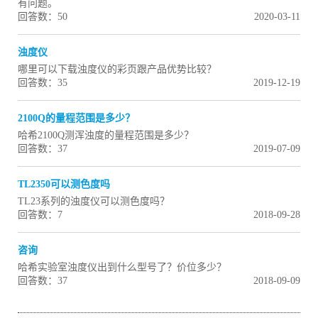
有问题。
回答数：50
2020-03-11
浊度仪
哪里可以下载浊度仪的彩页跟产品优势比较？
回答数：35
2019-12-19
2100Q的量程范围是多少？
哈希2100Q测浑浊度的量程范围是多少？
回答数：37
2019-07-09
TL2350可以测色度吗
TL23系列的浊度仪可以测色度吗？
回答数：7
2018-09-28
咨询
哈希实验室浊度仪出到什么型号了？价位多少？
回答数：37
2018-09-09