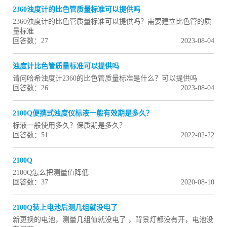
2360浊度计的比色管质量标准可以提供吗
2360浊度计的比色管质量标准可以提供吗？需要建立比色管的质
量标准
回答数：27
2023-08-04
浊度计比色管质量标准可以提供吗
请问哈希浊度计2360的比色管质量标准是什么？可以提供吗
回答数：26
2023-08-04
2100Q便携式浊度仪标液一般有效期是多久？
标液一般使用多久？保质期是多久？
回答数：51
2022-02-22
2100Q
2100Q怎么把测量值降低
回答数：37
2020-08-10
2100Q装上电池后测几组就没电了
新更换的电池，测量几组值就没电了 ，背景灯都没有开，电池没