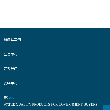
新闻与案例
会员中心
联系我们
支持中心
WATER QUALITY PRODUCTS FOR GOVERNMENT BUYERS