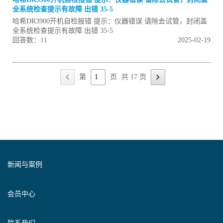
全系统检查提示有故障 出错 35-5
哈希DR3900开机自检报错 提示：仪器错误 请除去试管，封闭盖
全系统检查提示有故障 出错 35-5
回答数：11
2025-02-19
第
页
共 17 页
新闻与案例
会员中心