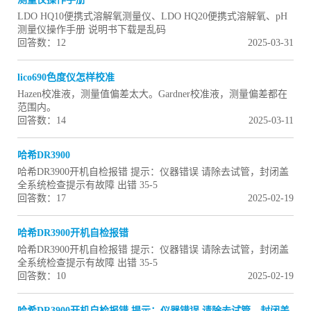
LDO HQ10便携式溶解氧测量仪、LDO HQ20便携式溶解氧、pH
测量仪操作手册 说明书下载是乱码
回答数：12
2025-03-31
lico690色度仪怎样校准
Hazen校准液，测量值偏差太大。Gardner校准液，测量偏差都在
范围内。
回答数：14
2025-03-11
哈希DR3900
哈希DR3900开机自检报错 提示：仪器错误 请除去试管，封闭盖
全系统检查提示有故障 出错 35-5
回答数：17
2025-02-19
哈希DR3900开机自检报错
哈希DR3900开机自检报错 提示：仪器错误 请除去试管，封闭盖
全系统检查提示有故障 出错 35-5
回答数：10
2025-02-19
哈希DR3900开机自检报错 提示：仪器错误 请除去试管，封闭盖