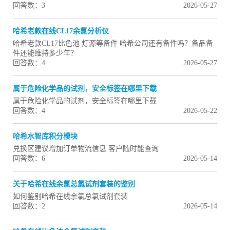
回答数：3
2026-05-27
哈希老款在线CL17余氯分析仪
哈希老款CL17比色池 灯源等备件 哈希公司还有备件吗？备品备
件还能维持多少年？
回答数：4
2026-05-27
属于危险化学品的试剂，安全标签在哪里下载
属于危险化学品的试剂，安全标签在哪里下载
回答数：4
2026-05-22
哈希水智库积分模块
兑换区建议增加订单物流信息 客户随时能查询
回答数：6
2026-05-14
关于哈希在线余氯总氯试剂套装的鉴别
如何鉴别哈希在线余氯总氯试剂套装
回答数：2
2026-05-14