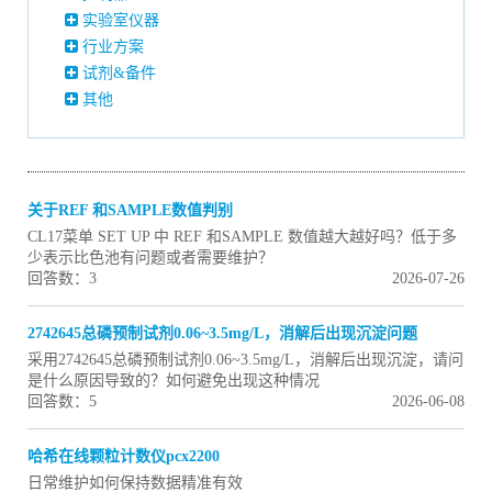
实验室仪器
行业方案
试剂&备件
其他
关于REF 和SAMPLE数值判别
CL17菜单 SET UP 中 REF 和SAMPLE 数值越大越好吗？低于多
少表示比色池有问题或者需要维护？
回答数：3
2026-07-26
2742645总磷预制试剂0.06~3.5mg/L，消解后出现沉淀问题
采用2742645总磷预制试剂0.06~3.5mg/L，消解后出现沉淀，请问
是什么原因导致的？如何避免出现这种情况
回答数：5
2026-06-08
哈希在线颗粒计数仪pcx2200
日常维护如何保持数据精准有效