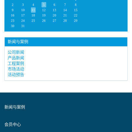
2
3
4
5
6
7
8
9
10
11
12
13
14
15
16
17
18
19
20
21
22
23
24
25
26
27
28
29
30
31
新闻与案例
公司新闻
产品新闻
工程案例
市场活动
活动预告
新闻与案例
会员中心