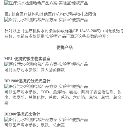
表2 综合医疗结构和其他医疗机构水污染物排放限值
针对以上《医疗机构水污染物排放标准GB 18466-2005》中所涉及的
参数，哈希有多款便携/实验室产品可满足这些参数的检测：
便携产品
MEL 便携式微生物实验室
可测医疗污水参数：粪大肠菌群数
DR1900便携式分光光度计
可测医疗污水参数：COD、悬浮物、氨氮、阴离子表面活性剂、色
度、挥发酚、总氰化物、总汞、总铬、六价铬、总铅、总银、总余
氯
DR300便携式比色计
可测医疗污水参数：氨氮、总余氯