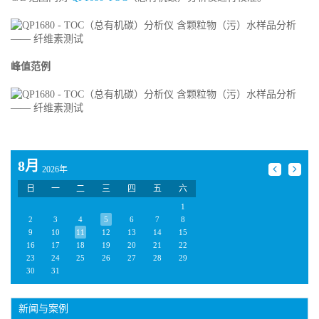
峰值范例
8月
2026年
日
一
二
三
四
五
六
1
2
3
4
5
6
7
8
9
10
11
12
13
14
15
16
17
18
19
20
21
22
23
24
25
26
27
28
29
30
31
新闻与案例