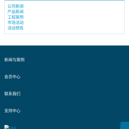
公司新闻
产品新闻
工程案例
市场活动
活动预告
新闻与案例
会员中心
联系我们
支持中心