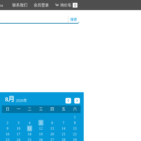
na
联系我们
会员登录
询价车
0
搜索
8月
2026年
日
一
二
三
四
五
六
1
2
3
4
5
6
7
8
9
10
11
12
13
14
15
16
17
18
19
20
21
22
23
24
25
26
27
28
29