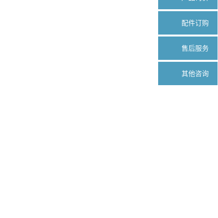
配件订购
售后服务
其他咨询