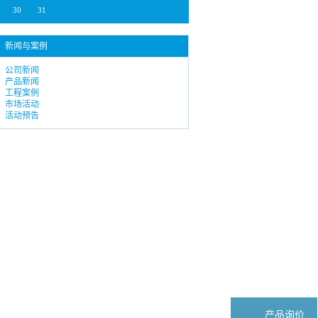
30
31
新闻与案例
公司新闻
产品新闻
工程案例
市场活动
活动预告
产品询价