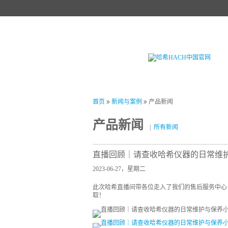
首页
产品中心
试剂中心
行业
首页
新闻与案例
产品新闻
产品新闻
|
所有新闻
直播回顾｜请查收哈希仪器的日常维
2023-06-27，星期二
此次哈希直播间带各位走入了我们的售后服务中心
取！