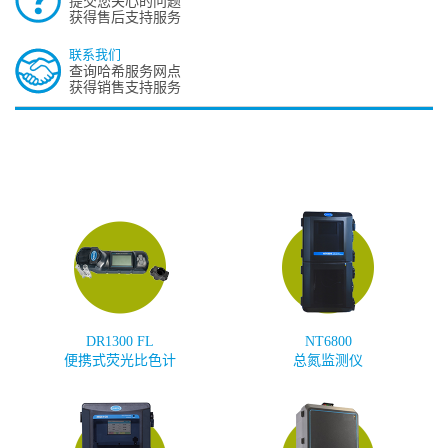
提交您关心的问题
获得售后支持服务
联系我们
查询哈希服务网点
获得销售支持服务
DR1300 FL
NT6800
便携式荧光比色计
总氮监测仪