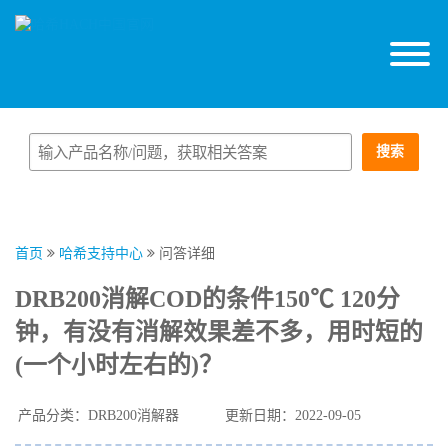
搜索
首页
哈希支持中心
问答详细
DRB200消解COD的条件150℃ 120分
钟，有没有消解效果差不多，用时短的
(一个小时左右的)？
产品分类：DRB200消解器
更新日期：2022-09-05