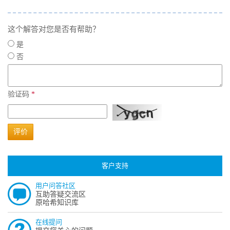
这个解答对您是否有帮助？
是
否
验证码
*
评价
客户支持
用户问答社区
互助答疑交流区
原哈希知识库
在线提问