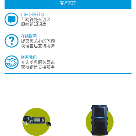
客户支持
用户问答社区
互助答疑交流区
原哈希知识库
在线提问
提交您关心的问题
获得售后支持服务
联系我们
查询哈希服务网点
获得销售支持服务