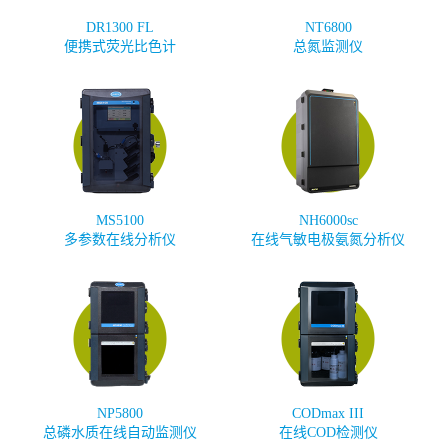
DR1300 FL
NT6800
便携式荧光比色计
总氮监测仪
MS5100
NH6000sc
多参数在线分析仪
在线气敏电极氨氮分析仪
NP5800
CODmax III
总磷水质在线自动监测仪
在线COD检测仪