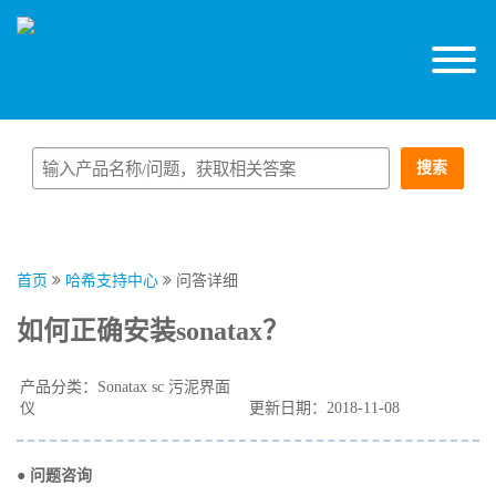
搜索
首页
哈希支持中心
问答详细
如何正确安装sonatax？
产品分类：Sonatax sc 污泥界面
仪
更新日期：2018-11-08
● 问题咨询