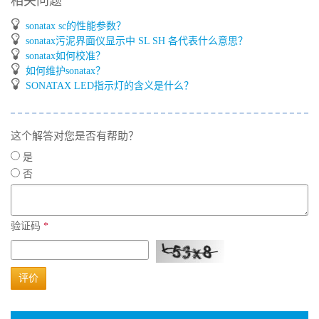
相关问题
sonatax sc的性能参数？
sonatax污泥界面仪显示中 SL SH 各代表什么意思？
sonatax如何校准？
如何维护sonatax？
SONATAX LED指示灯的含义是什么？
这个解答对您是否有帮助？
是
否
验证码
*
评价