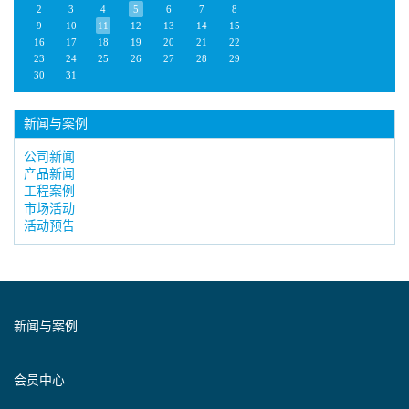
2
3
4
5
6
7
8
9
10
11
12
13
14
15
16
17
18
19
20
21
22
23
24
25
26
27
28
29
30
31
新闻与案例
公司新闻
产品新闻
工程案例
市场活动
活动预告
新闻与案例
会员中心