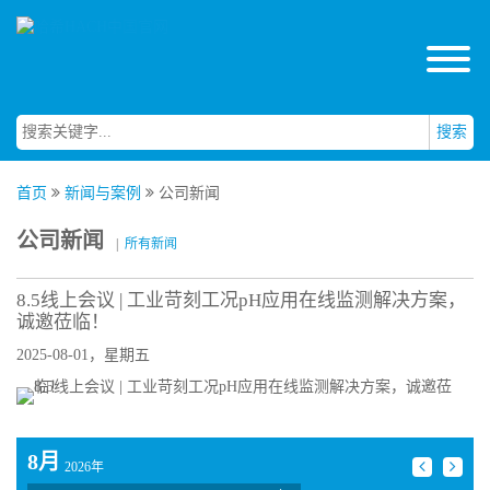
搜索
首页
新闻与案例
公司新闻
公司新闻
|
所有新闻
8.5线上会议 | 工业苛刻工况pH应用在线监测解决方案，
诚邀莅临！
2025-08-01，星期五
8月
2026年