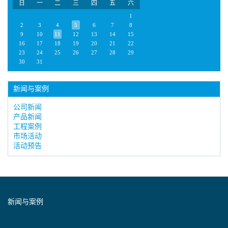
日
一
二
三
四
五
六
1
2
3
4
5
6
7
8
9
10
11
12
13
14
15
16
17
18
19
20
21
22
23
24
25
26
27
28
29
30
31
新闻与案例
公司新闻
产品新闻
工程案例
市场活动
活动预告
新闻与案例