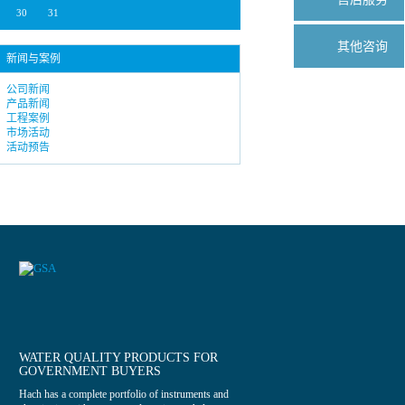
30
31
其他咨询
新闻与案例
公司新闻
产品新闻
工程案例
市场活动
活动预告
WATER QUALITY PRODUCTS FOR
GOVERNMENT BUYERS
Hach has a complete portfolio of instruments and