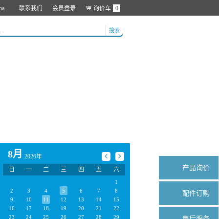
na
联系我们
会员登录
询价车
0
搜索
8月
2026年
产品询价
日
一
二
三
四
五
六
1
2
3
4
5
6
7
8
配件订购
9
10
11
12
13
14
15
16
17
18
19
20
21
22
23
24
25
26
27
28
29
售后服务