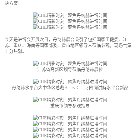
决方案。
今天是进博会开展次日，丹纳赫展台吸引了包括国家卫健委、江
苏、重庆、海南等国家部委、省市地区领导人莅临参观，现场气氛
十分热烈。
江苏省高新区领导莅临丹纳赫展位
丹纳赫水平台大中华区总裁Henry Chang 陪同讲解水平台新品
重庆市领导参观指导