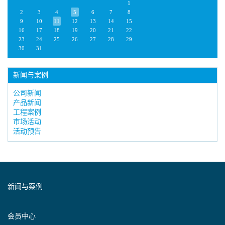
1
2
3
4
5
6
7
8
9
10
11
12
13
14
15
16
17
18
19
20
21
22
23
24
25
26
27
28
29
30
31
新闻与案例
公司新闻
产品新闻
工程案例
市场活动
活动预告
新闻与案例
会员中心