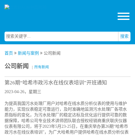
搜索
首页
新闻与案例
公司新闻
公司新闻
|
所有新闻
第26期“哈希市政污水在线仪表培训”开班通知
2023-04-26，星期三
为提高我国污水处理厂用户对哈希在线水质分析仪表的使用与维护
能力，实现仪表稳定可靠运行，及时准确地监测污水处理厂各项水
质指标的变化，为污水处理厂的稳定达标及优化运行提供可靠的数
据保障，哈希公司专业技术讲师团队联合授权经销商重庆联庆仪器
仪表有限公司，将于2023年5月23-25日，在重庆举办第26期“哈希市
政污水在线仪表培训”，为广大哈希用户提供哈希在线水质分析仪表