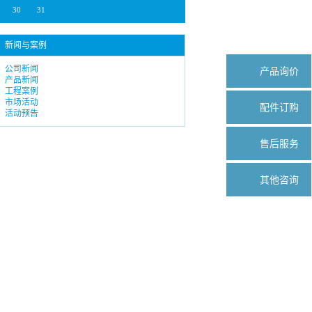
30
31
新闻与案例
公司新闻
产品询价
产品新闻
工程案例
市场活动
配件订购
活动预告
售后服务
其他咨询