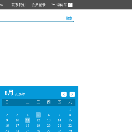
na
联系我们
会员登录
询价车
0
搜索
8月
2026年
日
一
二
三
四
五
六
1
2
3
4
5
6
7
8
9
10
11
12
13
14
15
16
17
18
19
20
21
22
23
24
25
26
27
28
29