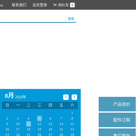
na
联系我们
会员登录
询价车
0
搜索
8月
2026年
产品询价
日
一
二
三
四
五
六
1
2
3
4
5
6
7
8
配件订购
9
10
11
12
13
14
15
16
17
18
19
20
21
22
23
24
25
26
27
28
29
售后服务