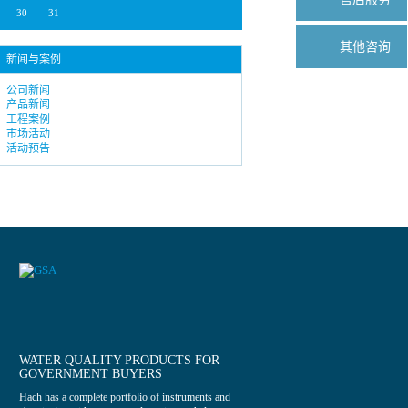
30
31
其他咨询
新闻与案例
公司新闻
产品新闻
工程案例
市场活动
活动预告
WATER QUALITY PRODUCTS FOR
GOVERNMENT BUYERS
Hach has a complete portfolio of instruments and