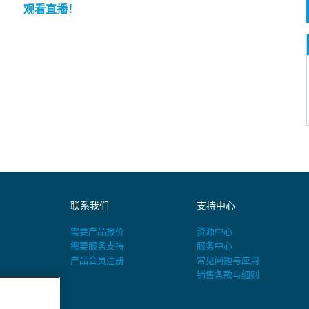
观看直播！
联系我们
支持中心
需要产品报价
资源中心
需要服务支持
服务中心
产品会员注册
常见问题与应用
销售条款与细则