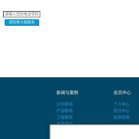
请哈希与我联系
新闻与案例
会员中心
公司新闻
个人中心
产品新闻
积分中心
工程案例
会员权限
市场活动
活动预告