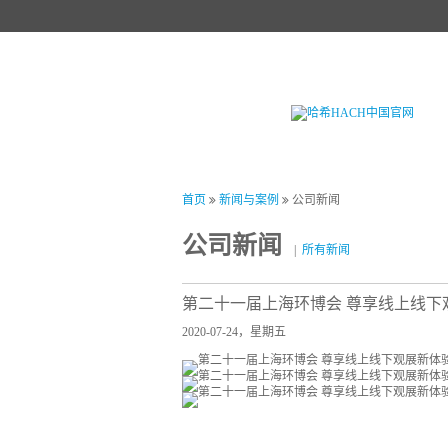
首页
产品中心
试剂中心
行业
首页
新闻与案例
公司新闻
公司新闻
|
所有新闻
第二十一届上海环博会 尊享线上线下
2020-07-24，星期五