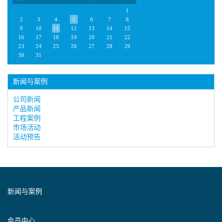
1
2
3
4
5
6
7
8
9
10
11
12
13
14
15
16
17
18
19
20
21
22
23
24
25
26
27
28
29
30
31
新闻与案例
公司新闻
产品新闻
工程案例
市场活动
活动预告
新闻与案例
会员中心